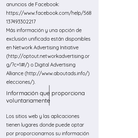
anuncios de Facebook:
https://www.facebook.com/help/568
137493302217
Más información y una opción de
exclusión unificada están disponibles
en Network Advertising Initiative
(http://optout.networkadvertising.or
g/?c=1#!/) o Digital Advertising
Alliance (http://www.aboutads.info/)
elecciones/).
Información que proporciona
voluntariamente
Los sitios web y las aplicaciones
tienen lugares donde puede optar
por proporcionarnos su información