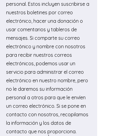
personal. Estos incluyen suscribirse a
nuestros boletines por correo
electrónico, hacer una donación o
usar comentarios y tableros de
mensajes. Si comparte su correo
electrónico y nombre con nosotros
para recibir nuestros correos
electrónicos, podemos usar un
servicio para administrar el correo
electrónico en nuestro nombre, pero
no le daremos su información
personal a otros para que le envíen
un correo electrónico. Si se pone en
contacto con nosotros, recopilamos
la información y los datos de
contacto que nos proporciona.