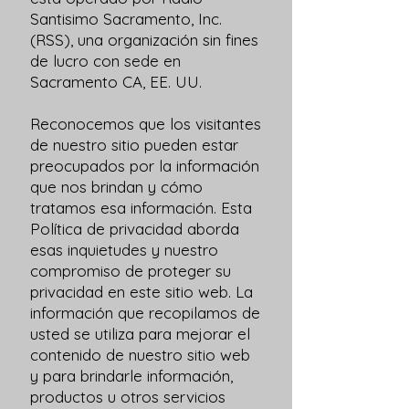
Santisimo Sacramento, Inc.
(RSS), una organización sin fines
de lucro con sede en
Sacramento CA, EE. UU.
Reconocemos que los visitantes
de nuestro sitio pueden estar
preocupados por la información
que nos brindan y cómo
tratamos esa información. Esta
Política de privacidad aborda
esas inquietudes y nuestro
compromiso de proteger su
privacidad en este sitio web. La
información que recopilamos de
usted se utiliza para mejorar el
contenido de nuestro sitio web
y para brindarle información,
productos u otros servicios