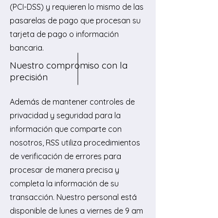
(PCI-DSS) y requieren lo mismo de las
pasarelas de pago que procesan su
tarjeta de pago o información
bancaria.
Nuestro compromiso con la
precisión
Además de mantener controles de
privacidad y seguridad para la
información que comparte con
nosotros, RSS utiliza procedimientos
de verificación de errores para
procesar de manera precisa y
completa la información de su
transacción. Nuestro personal está
disponible de lunes a viernes de 9 am