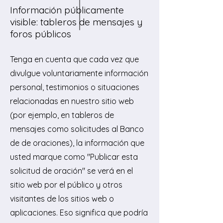
Información públicamente
visible: tableros de mensajes y
foros públicos
Tenga en cuenta que cada vez que
divulgue voluntariamente información
personal, testimonios o situaciones
relacionadas en nuestro sitio web
(por ejemplo, en tableros de
mensajes como solicitudes al Banco
de de oraciones), la información que
usted marque como "Publicar esta
solicitud de oración" se verá en el
sitio web por el público y otros
visitantes de los sitios web o
aplicaciones. Eso significa que podría