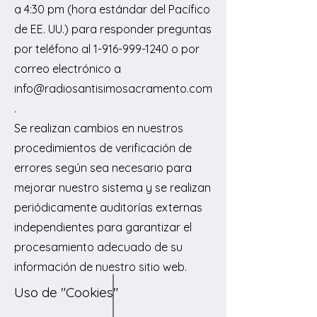
a 4:30 pm (hora estándar del Pacífico
de EE. UU.) para responder preguntas
por teléfono al
1-916-999-1240
o por
correo electrónico a
info@radiosantisimosacramento.com
.
Se realizan cambios en nuestros
procedimientos de verificación de
errores según sea necesario para
mejorar nuestro sistema y se realizan
periódicamente auditorías externas
independientes para garantizar el
procesamiento adecuado de su
información de nuestro sitio web.
Uso de "Cookies"