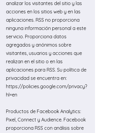
analizar los visitantes del sitio y las
acciones en los sitios web y en las
aplicaciones. RSS no proporciona
ninguna información personal a este
servicio. Proporciona datos
agregados y anónimos sobre
visitantes, usuarios y acciones que
realizan en el sitio o en las
aplicaciones para RSS. Su política de
privacidad se encuentra en:
https://policies.google.com/privacy?
hl=en
Productos de Facebook Analytics:
Pixel, Connect y Audience. Facebook
proporciona RSS con análisis sobre