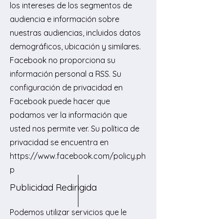
los intereses de los segmentos de
audiencia e información sobre
nuestras audiencias, incluidos datos
demográficos, ubicación y similares.
Facebook no proporciona su
información personal a RSS. Su
configuración de privacidad en
Facebook puede hacer que
podamos ver la información que
usted nos permite ver. Su política de
privacidad se encuentra en
https://www.facebook.com/policy.ph
p
Publicidad Redirigida
Podemos utilizar servicios que le