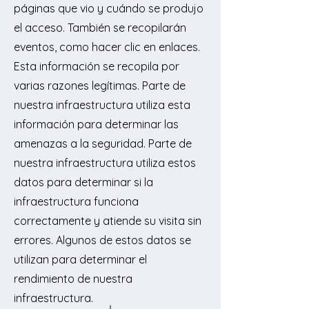
páginas que vio y cuándo se produjo
el acceso. También se recopilarán
eventos, como hacer clic en enlaces.
Esta información se recopila por
varias razones legítimas. Parte de
nuestra infraestructura utiliza esta
información para determinar las
amenazas a la seguridad. Parte de
nuestra infraestructura utiliza estos
datos para determinar si la
infraestructura funciona
correctamente y atiende su visita sin
errores. Algunos de estos datos se
utilizan para determinar el
rendimiento de nuestra
infraestructura.