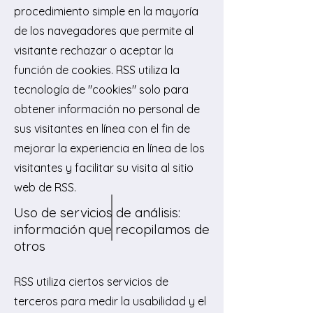
procedimiento simple en la mayoría
de los navegadores que permite al
visitante rechazar o aceptar la
función de cookies. RSS utiliza la
tecnología de "cookies" solo para
obtener información no personal de
sus visitantes en línea con el fin de
mejorar la experiencia en línea de los
visitantes y facilitar su visita al sitio
web de RSS.
Uso de servicios de análisis:
información que recopilamos de
otros
RSS utiliza ciertos servicios de
terceros para medir la usabilidad y el