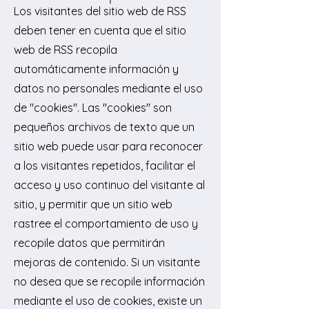
Los visitantes del sitio web de RSS
deben tener en cuenta que el sitio
web de RSS recopila
automáticamente información y
datos no personales mediante el uso
de "cookies". Las "cookies" son
pequeños archivos de texto que un
sitio web puede usar para reconocer
a los visitantes repetidos, facilitar el
acceso y uso continuo del visitante al
sitio, y permitir que un sitio web
rastree el comportamiento de uso y
recopile datos que permitirán
mejoras de contenido. Si un visitante
no desea que se recopile información
mediante el uso de cookies, existe un