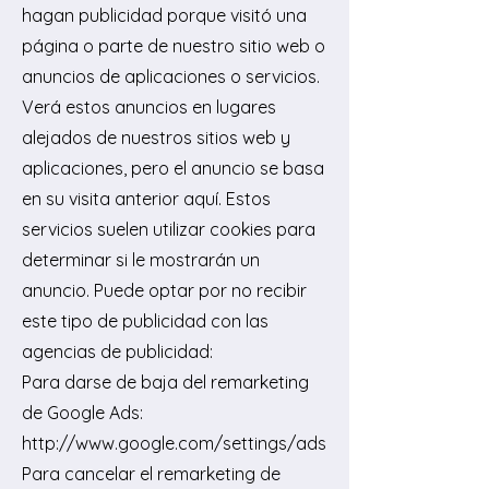
hagan publicidad porque visitó una
página o parte de nuestro sitio web o
anuncios de aplicaciones o servicios.
Verá estos anuncios en lugares
alejados de nuestros sitios web y
aplicaciones, pero el anuncio se basa
en su visita anterior aquí. Estos
servicios suelen utilizar cookies para
determinar si le mostrarán un
anuncio. Puede optar por no recibir
este tipo de publicidad con las
agencias de publicidad:
Para darse de baja del remarketing
de Google Ads:
http://www.google.com/settings/ads
Para cancelar el remarketing de