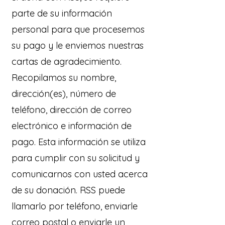
parte de su información
personal para que procesemos
su pago y le enviemos nuestras
cartas de agradecimiento.
Recopilamos su nombre,
dirección(es), número de
teléfono, dirección de correo
electrónico e información de
pago. Esta información se utiliza
para cumplir con su solicitud y
comunicarnos con usted acerca
de su donación. RSS puede
llamarlo por teléfono, enviarle
correo postal o enviarle un