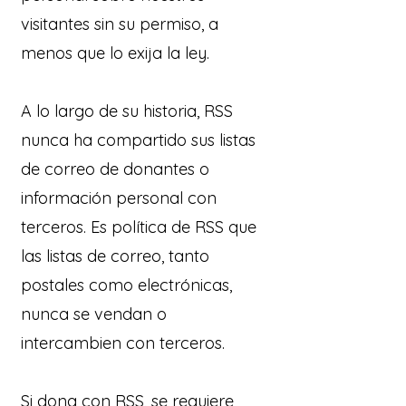
visitantes sin su permiso, a
menos que lo exija la ley.
A lo largo de su historia, RSS
nunca ha compartido sus listas
de correo de donantes o
información personal con
terceros. Es política de RSS que
las listas de correo, tanto
postales como electrónicas,
nunca se vendan o
intercambien con terceros.
Si dona con RSS, se requiere