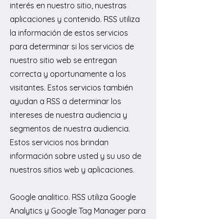
interés en nuestro sitio, nuestras
aplicaciones y contenido. RSS utiliza
la información de estos servicios
para determinar si los servicios de
nuestro sitio web se entregan
correcta y oportunamente a los
visitantes. Estos servicios también
ayudan a RSS a determinar los
intereses de nuestra audiencia y
segmentos de nuestra audiencia.
Estos servicios nos brindan
información sobre usted y su uso de
nuestros sitios web y aplicaciones.
Google analitico. RSS utiliza Google
Analytics y Google Tag Manager para