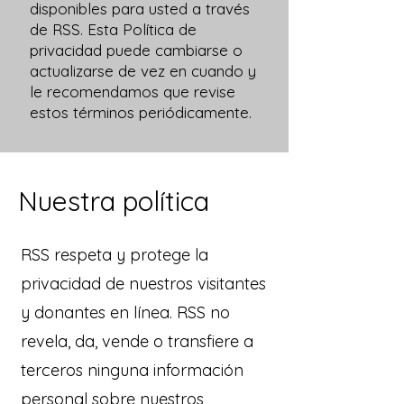
disponibles para usted a través
de RSS. Esta Política de
privacidad puede cambiarse o
actualizarse de vez en cuando y
le recomendamos que revise
estos términos periódicamente.
Nuestra política
RSS respeta y protege la
privacidad de nuestros visitantes
y donantes en línea. RSS no
revela, da, vende o transfiere a
terceros ninguna información
personal sobre nuestros