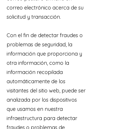
correo electrónico acerca de su
solicitud y transacción.
Con el fin de detectar fraudes o
problemas de seguridad, la
información que proporciona y
otra información, como la
información recopilada
automáticamente de los
visitantes del sitio web, puede ser
analizada por los dispositivos
que usamos en nuestra
infraestructura para detectar
fraudes o problemas de