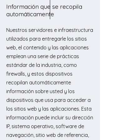
Información que se recopila
automáticamente
Nuestros servidores e infraestructura
utilizados para entregarle los sitios
web, el contenido y las aplicaciones
emplean una serie de prácticas
estándar de la industria, como
firewalls, y estos dispositivos
recopilan automáticamente
información sobre usted y los
dispositivos que usa para acceder a
los sitios web y las aplicaciones. Esta
información puede incluir su dirección
IP, sistema operativo, software de
navegación, sitio web de referencia,