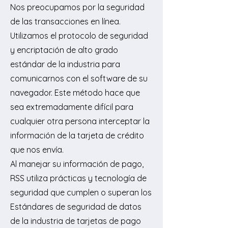
Nos preocupamos por la seguridad
de las transacciones en línea.
Utilizamos el protocolo de seguridad
y encriptación de alto grado
estándar de la industria para
comunicarnos con el software de su
navegador. Este método hace que
sea extremadamente difícil para
cualquier otra persona interceptar la
información de la tarjeta de crédito
que nos envía.
Al manejar su información de pago,
RSS utiliza prácticas y tecnología de
seguridad que cumplen o superan los
Estándares de seguridad de datos
de la industria de tarjetas de pago