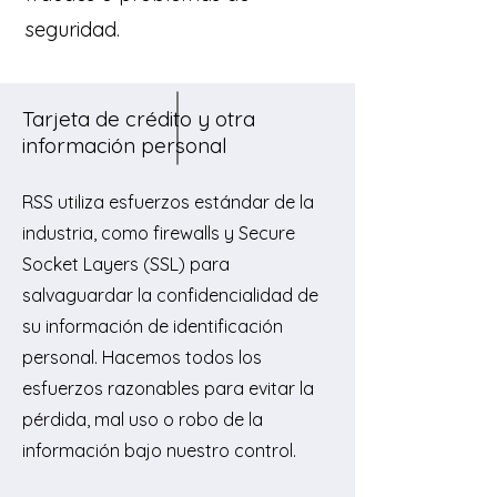
seguridad.
Tarjeta de crédito y otra
información personal
RSS utiliza esfuerzos estándar de la
industria, como firewalls y Secure
Socket Layers (SSL) para
salvaguardar la confidencialidad de
su información de identificación
personal. Hacemos todos los
esfuerzos razonables para evitar la
pérdida, mal uso o robo de la
información bajo nuestro control.