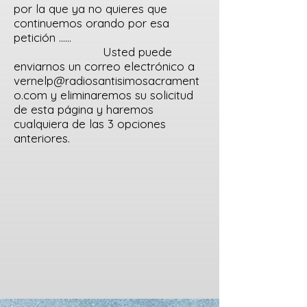
por la que ya no quieres que
continuemos orando por esa
petición ......
U
sted puede
enviarnos un correo electrónico a
vernelp@radiosantisimosacrament
o.com
y eliminaremos su solicitud
de esta página y haremos
cualquiera de las 3 opciones
anteriores.