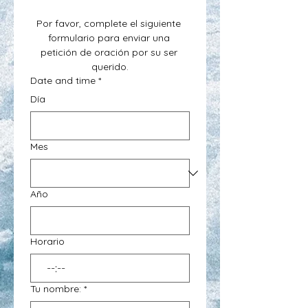
Por favor, complete el siguiente 
formulario para enviar una 
petición de oración por su ser 
querido.
Date and time
*
Día
Mes
Año
Horario
:
Tu nombre:
*