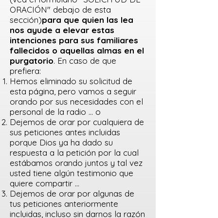
ORACIÓN" debajo de esta
sección)
para que quien las lea
nos ayude a elevar estas
intenciones para sus familiares
fallecidos o aquellas almas en el
purgatorio
. En caso de que
prefiera:
Hemos eliminado su solicitud de
esta página, pero vamos a seguir
orando por sus necesidades con el
personal de la radio ... o
Dejemos de orar por cualquiera de
sus peticiones antes incluidas
porque Dios ya ha dado su
respuesta a la petición por la cual
estábamos orando juntos y tal vez
usted tiene algún testimonio que
quiere compartir ...
Dejemos de orar por algunas de
tus peticiones anteriormente
incluidas, incluso sin darnos la razón