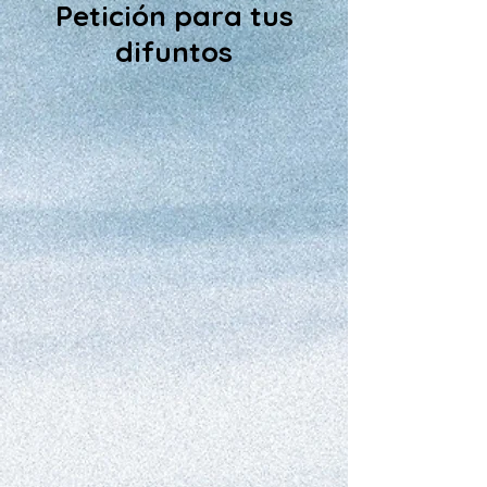
Petición para tus
difuntos