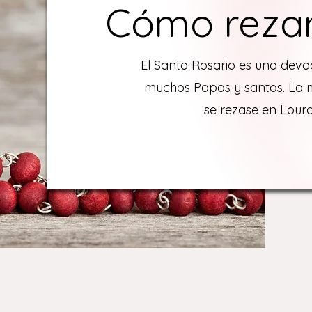
Cómo rezar 
El Santo Rosario es una de
muchos Papas y santos. La 
se rezase en Lourd