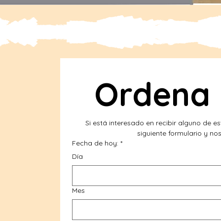
Ordena 
Si está interesado en recibir alguno de es
siguiente formulario y n
Fecha de hoy:
*
Día
Mes