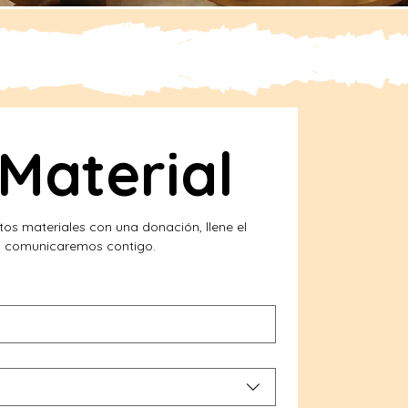
Material
tos materiales con una donación, llene el 
os comunicaremos contigo.