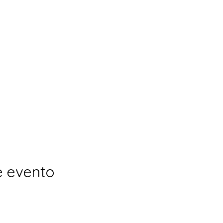
e evento