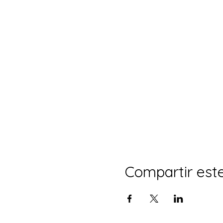
Compartir est