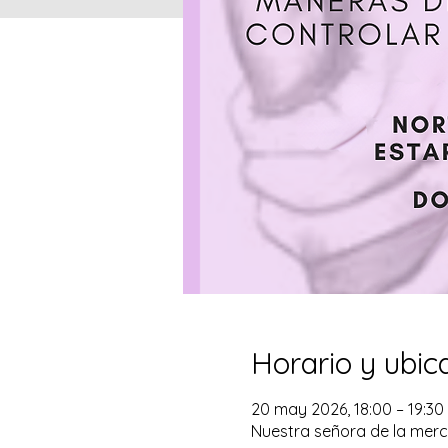
Horario y ubic
20 may 2026, 18:00 – 19:30
Nuestra señora de la merc