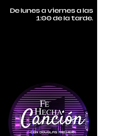
De lunes a viernes a las
1:00 de la tarde.