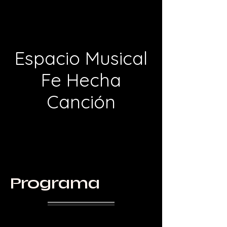
Espacio Musical
Fe Hecha
Canción
Programa