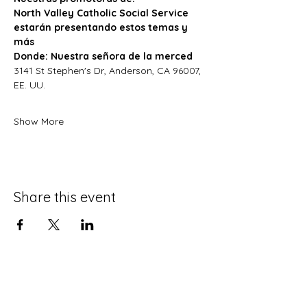
North Valley Catholic Social Service
estarán presentando estos temas y 
más
Donde: Nuestra señora de la merced
3141 St Stephen's Dr, Anderson, CA 96007, 
EE. UU.
Show More
Share this event
Download our app