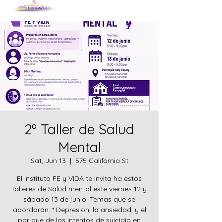
2º Taller de Salud
Mental
Sat, Jun 13
  |  
575 California St
El Instituto FE y VIDA te invita ha estos
talleres de Salud mental este viernes 12 y
sábado 13 de junio. Temas que se
abordarán: * Depresion, la ansiedad, y el
por que de los intentos de suicidio en