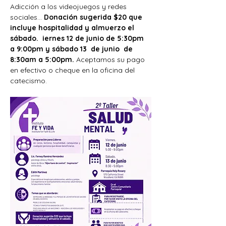
Adicción a los videojuegos y redes 
sociales... 
Donación sugerida $20 que 
incluye hospitalidad y almuerzo el 
sábado.  iernes 12 de junio de 5:30pm 
a 9:00pm y sábado 13  de junio  de  
8:30am a 5:00pm. 
Aceptamos su pago 
en efectivo o cheque en la oficina del 
catecismo.